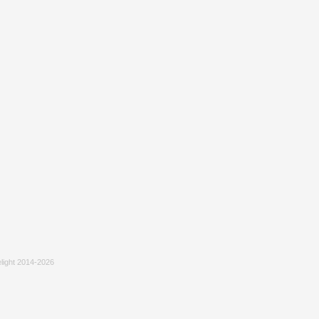
light 2014-2026